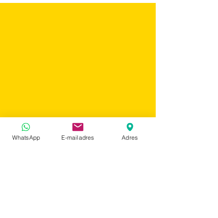
WhatsApp
E-mailadres
Adres