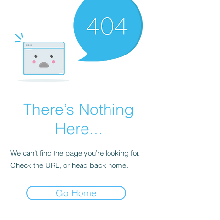
There’s Nothing
Here...
We can’t find the page you’re looking for.
Check the URL, or head back home.
Go Home