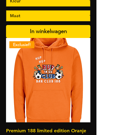
In winkelwagen
Exclusief!
Premium 188 limited edition Oranje