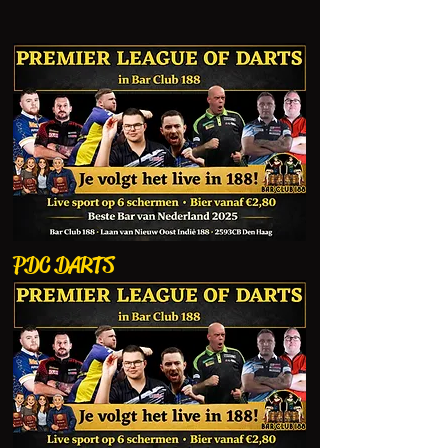
PDC DARTS