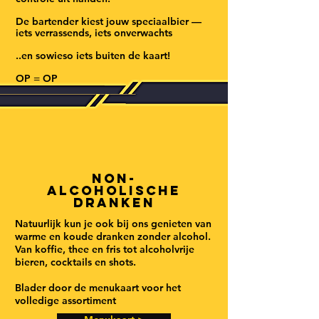
De bartender kiest jouw speciaalbier —
iets verrassends, iets onverwachts
..en sowieso iets buiten de kaart!
OP = OP
Non-
alcoholische
Dranken
Natuurlijk kun je ook bij ons genieten van
warme en koude dranken zonder alcohol.
Van koffie, thee en fris tot alcoholvrije
bieren, cocktails en shots.
Blader door de menukaart voor het
volledige assortiment