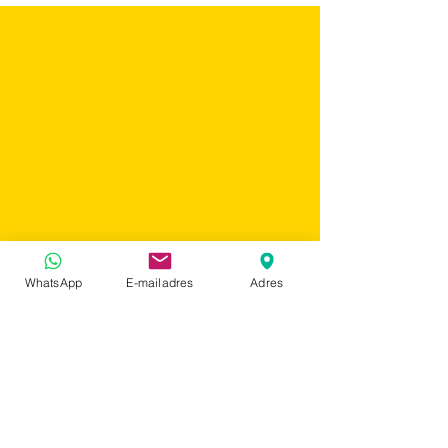
WhatsApp
E-mailadres
Adres