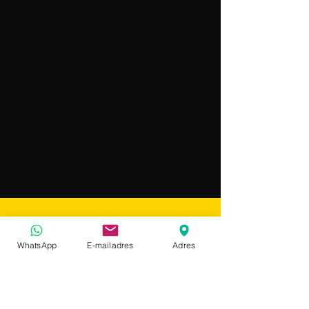
WhatsApp
E-mailadres
Adres