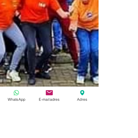
WhatsApp
E-mailadres
Adres