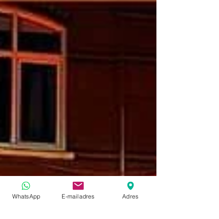
WhatsApp
E-mailadres
Adres