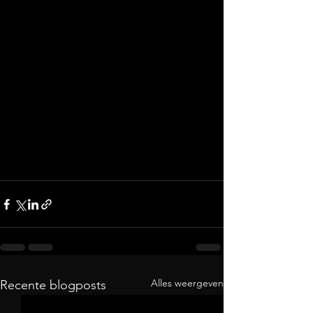
Alles weergeven
Recente blogposts